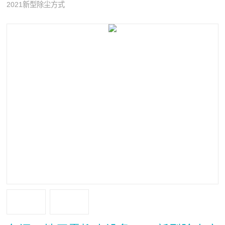
2021新型除尘方式