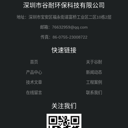
深圳市谷耐环保科技有限公司
地址：深圳市宝安区福永街道富桥工业区二区10栋2层
邮箱：76632959@qq.com
传真：86-0755-23008722
快速链接
首页
关于谷耐
产品中心
新闻动态
技术文章
工程案例
在线留言
联系我们
关注我们