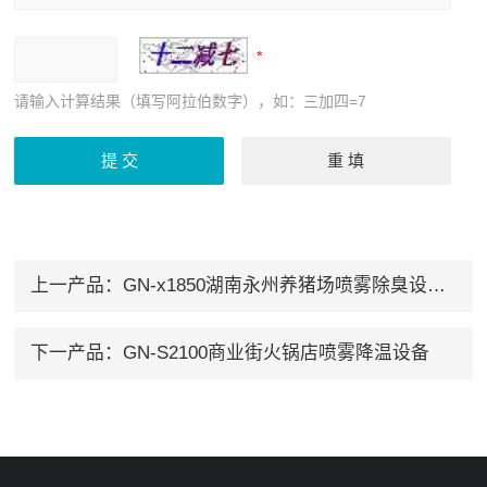
请输入计算结果（填写阿拉伯数字），如：三加四=7
上一产品：
GN-x1850湖南永州养猪场喷雾除臭设备高效除臭
下一产品：
GN-S2100商业街火锅店喷雾降温设备