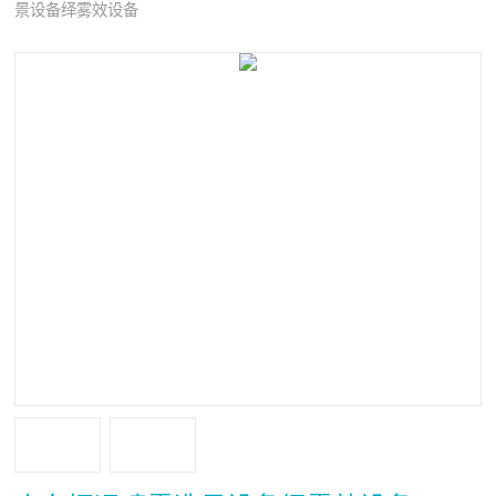
景设备绎雾效设备