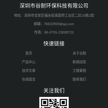
深圳市谷耐环保科技有限公司
地址：深圳市宝安区福永街道富桥工业区二区10栋2层
邮箱：76632959@qq.com
传真：86-0755-23008722
快速链接
首页
关于谷耐
产品中心
新闻动态
技术文章
工程案例
在线留言
联系我们
关注我们