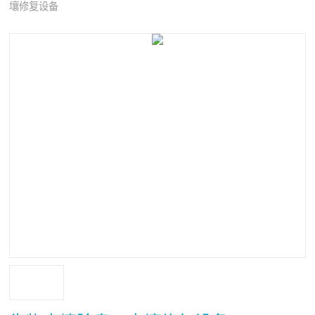
壤修复设备