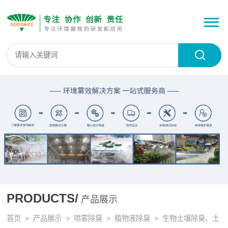
PRODUCTS/
产品展示
首页
>
产品展示
>
喷雾除臭
>
植物液除臭
> 生物土壤除臭、土