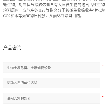
微生物，对当臭气接触这些含有大量微生物的透气活性生物
填料层时，臭气中的H2S等致臭分子被微生物吸收并转化为
CO2和水等无害物质释放，从而达到除臭目的。
产品咨询