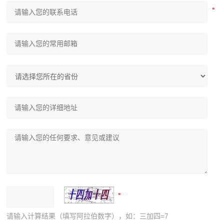
请输入计算结果（填写阿拉伯数字），如：三加四=7