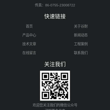
传真：86-0755-23008722
快速链接
首页
关于谷耐
产品中心
新闻动态
技术文章
工程案例
在线留言
联系我们
关注我们
欢迎您关注我们的微信公众号