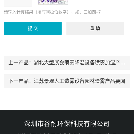
请输入计算结果（填写阿拉伯数字），如：三加四=7
上一产品：
湖北大型展会喷雾降温设备喷雾加湿产品要闻
下一产品：
江苏景观人工造雾设备园林造雾产品要闻
深圳市谷耐环保科技有限公司