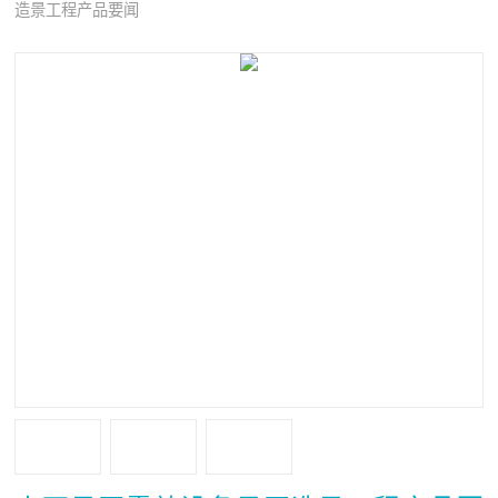
造景工程产品要闻