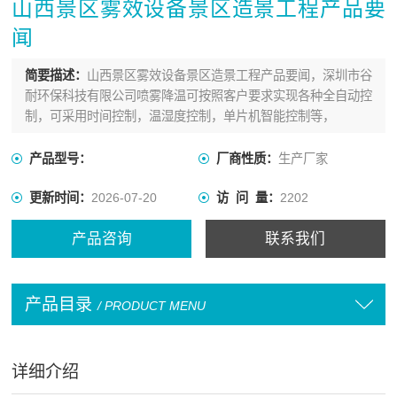
山西景区雾效设备景区造景工程产品要
闻
简要描述：
山西景区雾效设备景区造景工程产品要闻，深圳市谷
耐环保科技有限公司喷雾降温可按照客户要求实现各种全自动控
制，可采用时间控制，温湿度控制，单片机智能控制等，
产品型号：
厂商性质：
生产厂家
更新时间：
2026-07-20
访 问 量：
2202
产品咨询
联系我们
产品目录
/ PRODUCT MENU
详细介绍