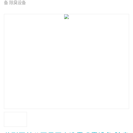
备 除臭设备