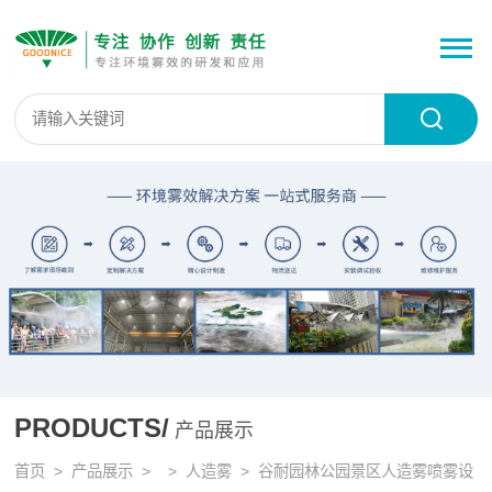
PRODUCTS/
产品展示
首页
>
产品展示
> >
人造雾
> 谷耐园林公园景区人造雾喷雾设