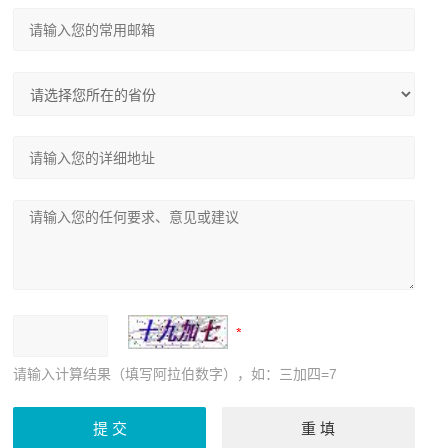
请输入计算结果（填写阿拉伯数字），如：三加四=7