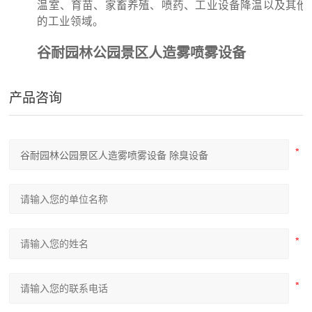
温室、育苗、家畜养殖、喷药、工业设备降温以及其他
的工业领域。
谷耐园林公园景区人造雾喷雾设备
产品咨询