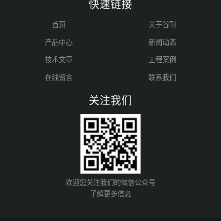
快速链接
首页
关于谷耐
产品中心
新闻动态
技术文章
工程案例
在线留言
联系我们
关注我们
欢迎您关注我们的微信公众号
了解更多信息