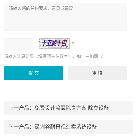
请输入计算结果（填写阿拉伯数字），如：三加四=7
上一产品：
免费设计喷雾除臭方案 除臭设备
下一产品：
深圳谷耐景观造雾系统设备