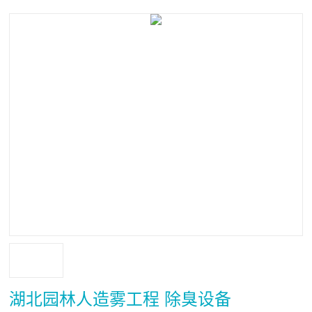
湖北园林人造雾工程 除臭设备