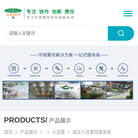
PRODUCTS/
产品展示
首页
>
产品展示
> >
人造雾
> 高压人造雾喷雾系统