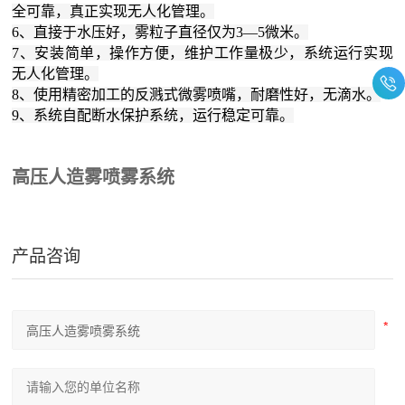
全可靠，真正实现无人化管理。
6、直接于水压好，雾粒子直径仅为3—5微米。
7、安装简单，操作方便，维护工作量极少，系统运行实现
无人化管理。
8、使用精密加工的反溅式微雾喷嘴，耐磨性好，无滴水。
9、系统自配断水保护系统，运行稳定可靠。
高压人造雾喷雾系统
产品咨询