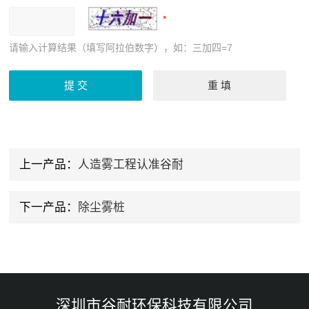
请输入计算结果（填写阿拉伯数字），如：三加四=7
上一产品：
人造雾工程认准谷耐
下一产品：
除尘雾桩
深圳市谷耐环保科技有限公司