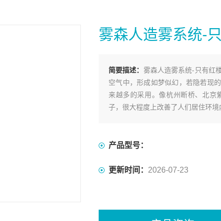
雾森人造雾系统-
简要描述：
雾森人造雾系统-只有红
空气中，形成如梦似幻，若隐若现的
来越多的采用。像杭州断桥、北京
子，很大程度上改善了人们居住环境
产品型号：
更新时间：
2026-07-23