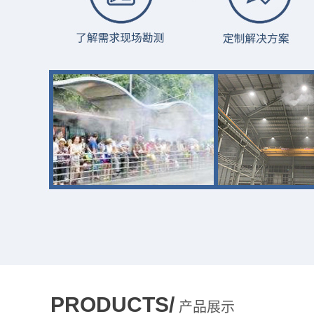
PRODUCTS/
产品展示