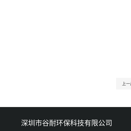
上一
深圳市谷耐环保科技有限公司