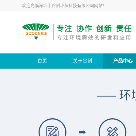
欢迎光临
深圳市谷耐环保科技有限公司网站
！
首页
关于谷耐
产品中心