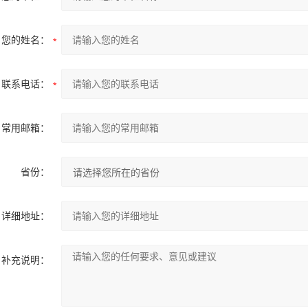
您的姓名：
联系电话：
常用邮箱：
省份：
详细地址：
补充说明：