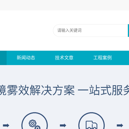
新闻动态
技术文章
工程案例