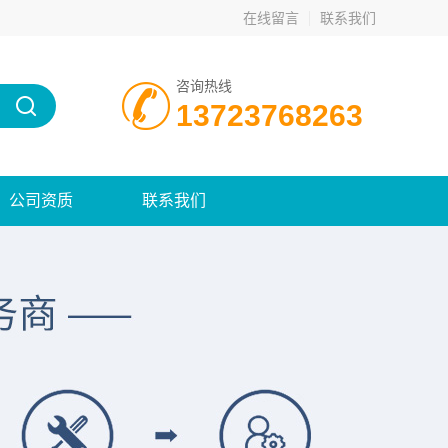
在线留言
联系我们
咨询热线
13723768263
公司资质
联系我们