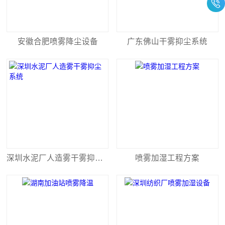
安徽合肥喷雾降尘设备
广东佛山干雾抑尘系统
深圳水泥厂人造雾干雾抑尘系统
喷雾加湿工程方案