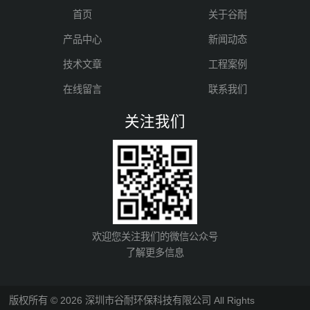
首页
关于谷耐
产品中心
新闻动态
技术文章
工程案例
在线留言
联系我们
关注我们
欢迎您关注我们的微信公众号
了解更多信息
版权所有 © 2026 深圳市谷耐环保科技有限公司 All Rights