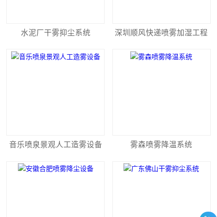
水泥厂干雾抑尘系统
深圳顺风快递喷雾加湿工程
音乐喷泉景观人工造雾设备
雾森喷雾降温系统