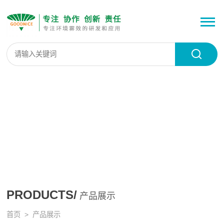
PRODUCTS/
产品展示
首页
> 产品展示