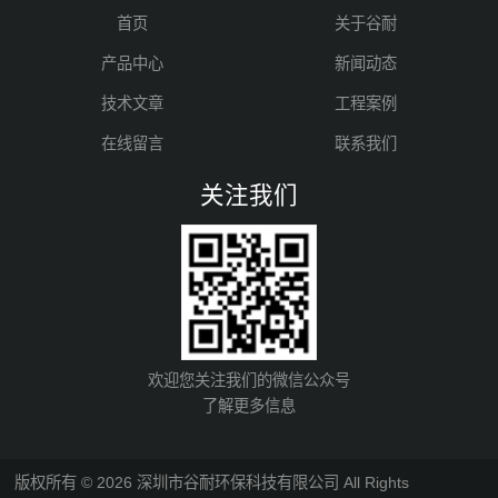
首页
关于谷耐
产品中心
新闻动态
技术文章
工程案例
在线留言
联系我们
关注我们
欢迎您关注我们的微信公众号
了解更多信息
版权所有 © 2026 深圳市谷耐环保科技有限公司 All Rights