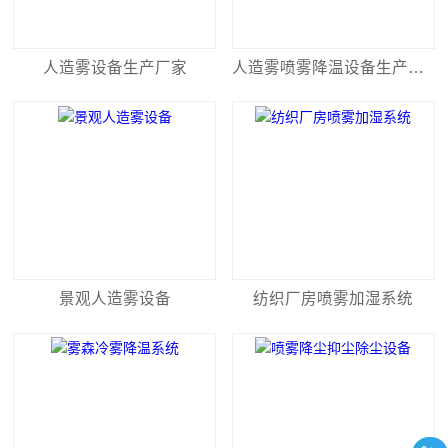
人造雾设备生产厂家
人造雾喷雾降温设备生产厂家
景观人造雾设备
纺织厂房喷雾加湿系统