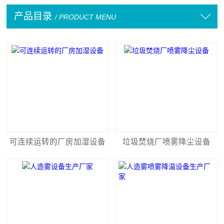
产品目录
/ PRODUCT MENU
可连续运转的厂房加湿设备
垃圾焚烧厂喷雾降尘设备