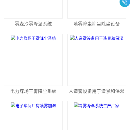
雾森冷雾降温系统
喷雾降尘抑尘除尘设备
电力煤场干雾降尘系统
人造雾设备用于造景和保湿