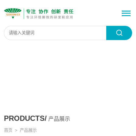
PRODUCTS/
产品展示
首页
> 产品展示