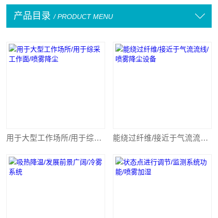
产品目录
/ PRODUCT MENU
用于大型工作场所/用于综采工作面/喷雾降尘
能绕过纤维/接近于气流流线/喷雾降尘设备