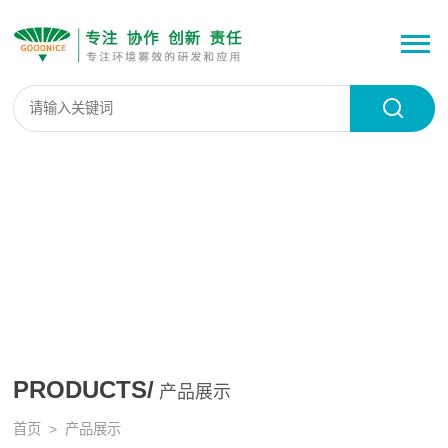
PRODUCTS/
产品展示
首页
> 产品展示