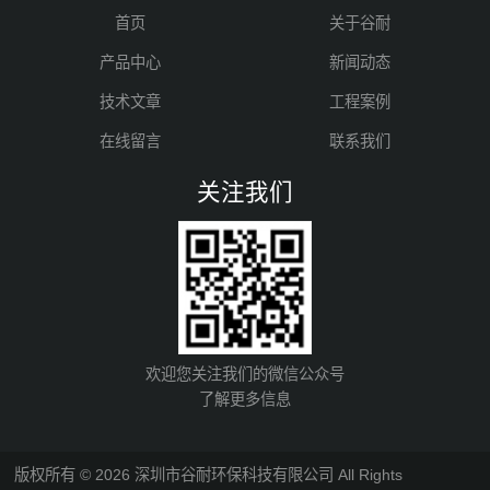
首页
关于谷耐
产品中心
新闻动态
技术文章
工程案例
在线留言
联系我们
关注我们
欢迎您关注我们的微信公众号
了解更多信息
版权所有 © 2026 深圳市谷耐环保科技有限公司 All Rights