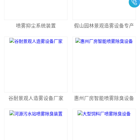
喷雾抑尘系统装置
假山园林景观造雾设备专产
谷耐景观人造雾设备厂家
惠州厂房智能喷雾除臭设备