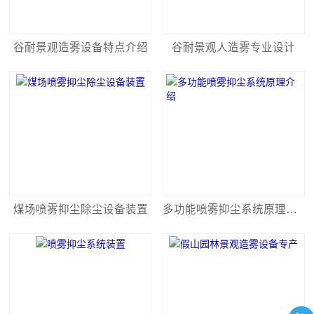
谷耐景观造雾设备特点介绍
谷耐景观人造雾专业设计
煤场喷雾抑尘除尘设备装置
多功能喷雾抑尘系统原理介绍