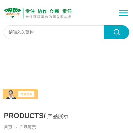
PRODUCTS/
产品展示
首页
> 产品展示