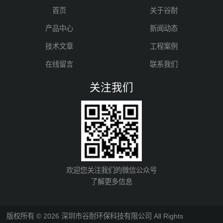
首页
关于谷耐
产品中心
新闻动态
技术文章
工程案例
在线留言
联系我们
关注我们
欢迎您关注我们的微信公众号
了解更多信息
版权所有 © 2026 深圳市谷耐环保科技有限公司 All Rights