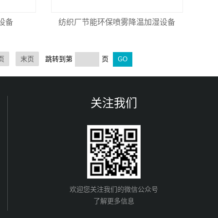
设备
纺织厂节能环保喷雾降温加湿设备
页
末页
跳转到第
页
关注我们
欢迎您关注我们的微信公众号
了解更多信息