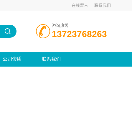
在线留言
联系我们
咨询热线
13723768263
公司资质
联系我们