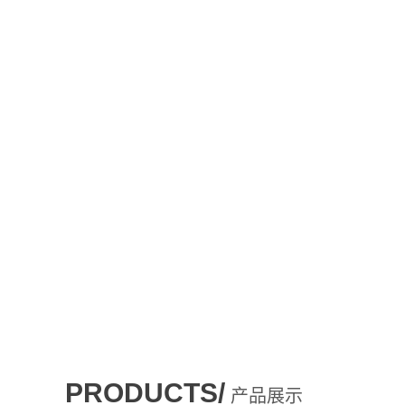
PRODUCTS/
产品展示