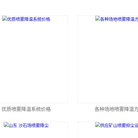
优质喷雾降温系统价格
各种场地喷雾降温