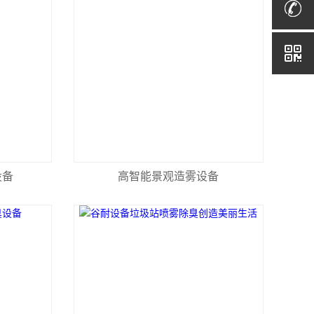
设备
高智能景观造雾设备