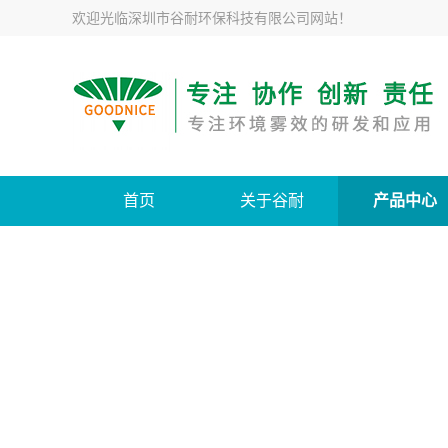
欢迎光临
深圳市谷耐环保科技有限公司网站
！
首页
关于谷耐
产品中心