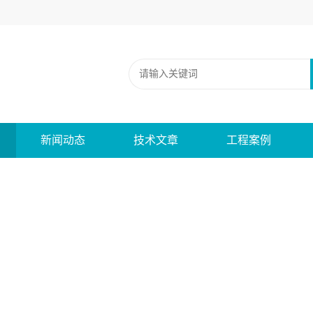
新闻动态
技术文章
工程案例